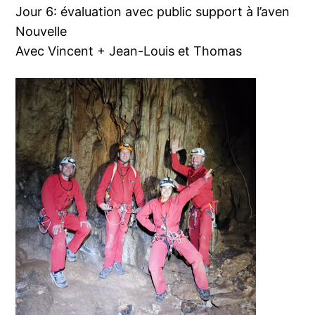
Jour 6: évaluation avec public support à l’aven
Nouvelle
Avec Vincent + Jean-Louis et Thomas