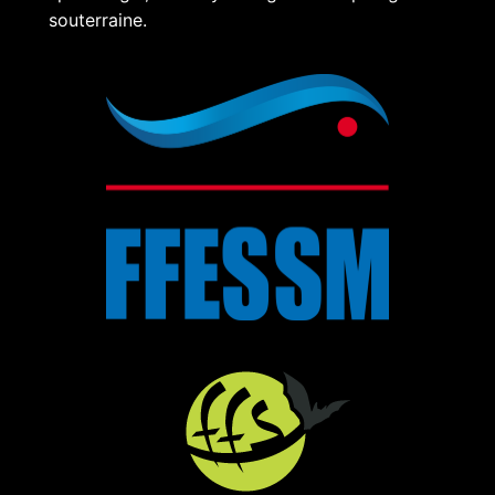
souterraine.