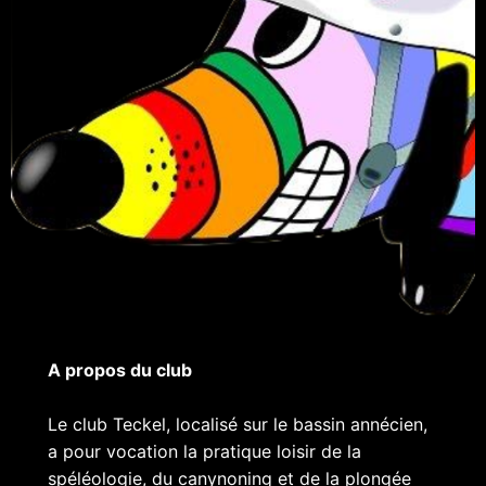
A propos du club
Le club Teckel, localisé sur le bassin annécien,
a pour vocation la pratique loisir de la
spéléologie, du canynoning et de la plongée