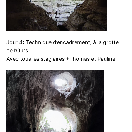
Jour 4: Technique d’encadrement, à la grotte
de l’Ours
Avec tous les stagiaires +Thomas et Pauline