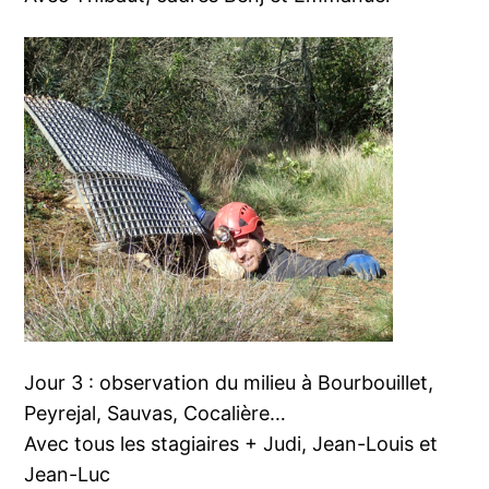
Jour 3 : observation du milieu à Bourbouillet,
Peyrejal, Sauvas, Cocalière…
Avec tous les stagiaires + Judi, Jean-Louis et
Jean-Luc