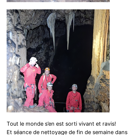
Tout le monde s’en est sorti vivant et ravis!
Et séance de nettoyage de fin de semaine dans