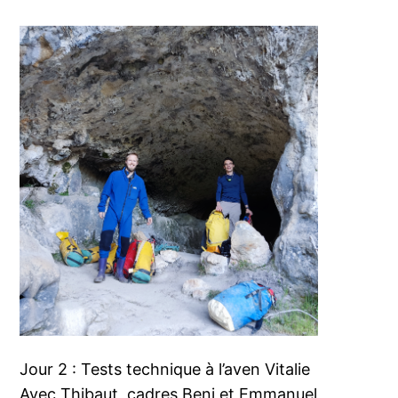
Jour 2 : Tests technique à l’aven Vitalie
Avec Thibaut, cadres Benj et Emmanuel