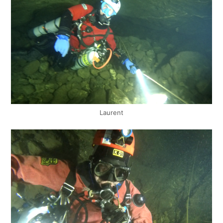
Laurent