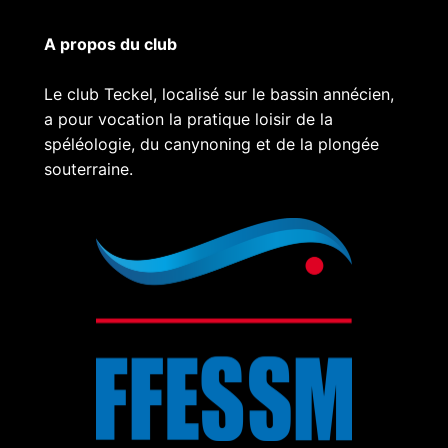
A propos du club
Le club Teckel, localisé sur le bassin annécien,
a pour vocation la pratique loisir de la
spéléologie, du canynoning et de la plongée
souterraine.